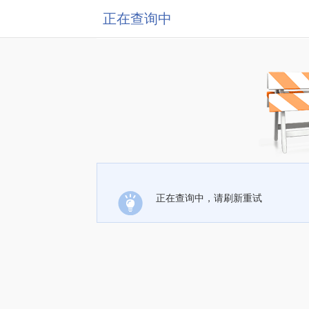
正在查询中
正在查询中，请刷新重试