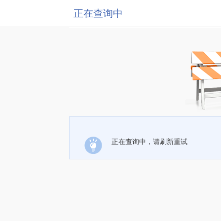
正在查询中
正在查询中，请刷新重试